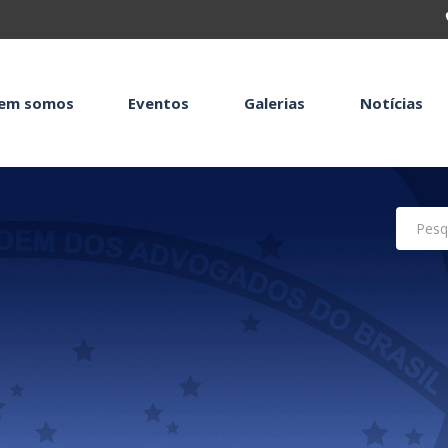
em somos
Eventos
Galerias
Notícias