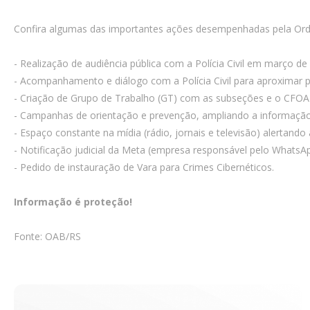
Confira algumas das importantes ações desempenhadas pela Or
- Realização de audiência pública com a Polícia Civil em março de
- Acompanhamento e diálogo com a Polícia Civil para aproximar p
- Criação de Grupo de Trabalho (GT) com as subseções e o CFOA
- Campanhas de orientação e prevenção, ampliando a informação 
- Espaço constante na mídia (rádio, jornais e televisão) alertando
- Notificação judicial da Meta (empresa responsável pelo WhatsA
- Pedido de instauração de Vara para Crimes Cibernéticos.
Informação é proteção!
Fonte: OAB/RS