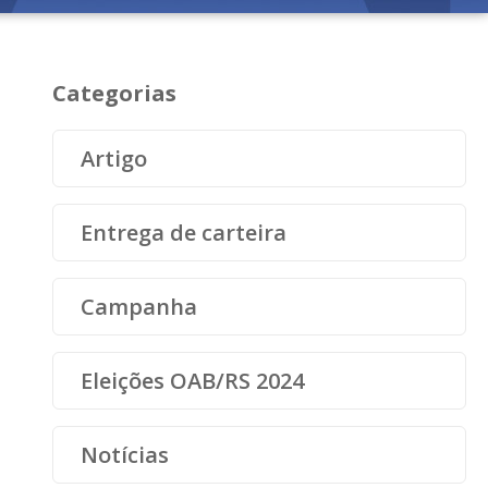
Categorias
Artigo
Entrega de carteira
Campanha
Eleições OAB/RS 2024
Notícias