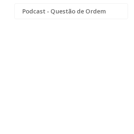
Podcast - Questão de Ordem