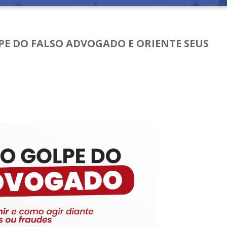
PE DO FALSO ADVOGADO E ORIENTE SEUS