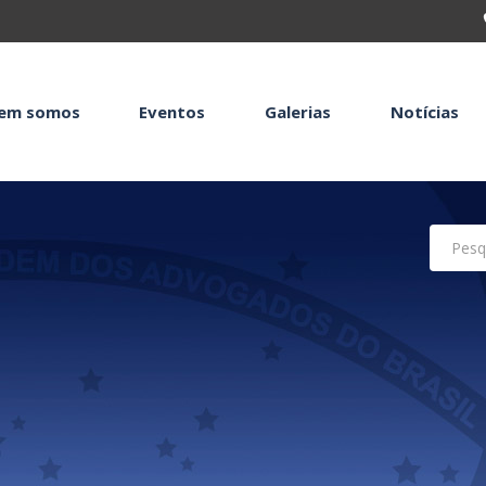
em somos
Eventos
Galerias
Notícias