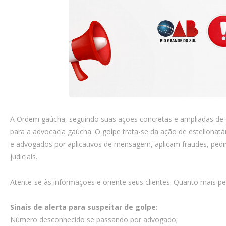
A Ordem gaúcha, seguindo suas ações concretas e ampliadas de 
para a advocacia gaúcha. O golpe trata-se da ação de esteliona
e advogados por aplicativos de mensagem, aplicam fraudes, pedin
judiciais.
Atente-se às informações e oriente seus clientes. Quanto mais p
Sinais de alerta para suspeitar de golpe:
Número desconhecido se passando por advogado;