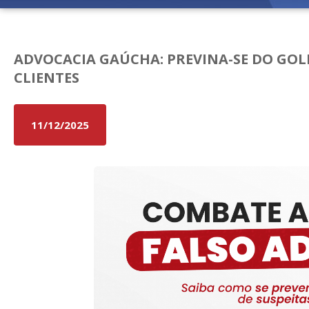
Fale conosco
ADVOCACIA GAÚCHA: PREVINA-SE DO GOL
CLIENTES
11/12/2025