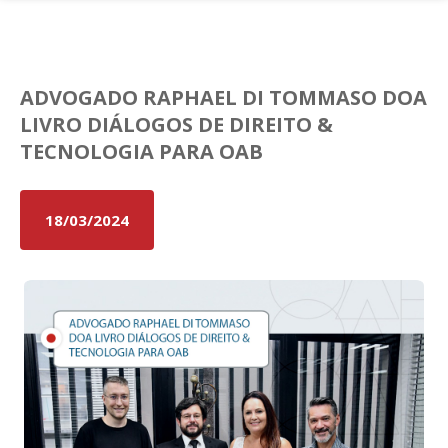
Fale conosco
ADVOGADO RAPHAEL DI TOMMASO DOA
LIVRO DIÁLOGOS DE DIREITO &
TECNOLOGIA PARA OAB
18/03/2024