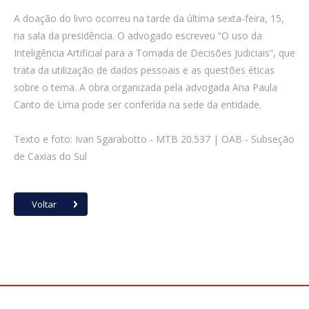
A doação do livro ocorreu na tarde da última sexta-feira, 15,
na sala da presidência. O advogado escreveu “O uso da
Inteligência Artificial para a Tomada de Decisões Judiciais”, que
trata da utilização de dados pessoais e as questões éticas
sobre o tema. A obra organizada pela advogada Ana Paula
Canto de Lima pode ser conferida na sede da entidade.
Texto e foto: Ivan Sgarabotto - MTB 20.537 | OAB - Subseção
de Caxias do Sul
Voltar