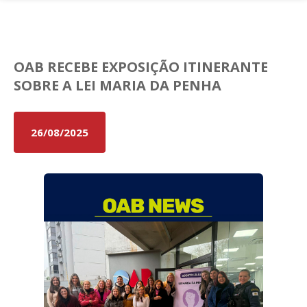
Fale conosco
OAB RECEBE EXPOSIÇÃO ITINERANTE
SOBRE A LEI MARIA DA PENHA
26/08/2025