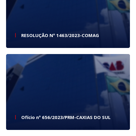
RESOLUÇÃO Nº 1463/2023-COMAG
Ofício nº 656/2023/PRM-CAXIAS DO SUL