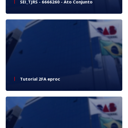
SEI_TJRS - 6666260 - Ato Conjunto
Tutorial 2FA eproc