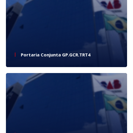
Portaria Conjunta GP.GCR.TRT4