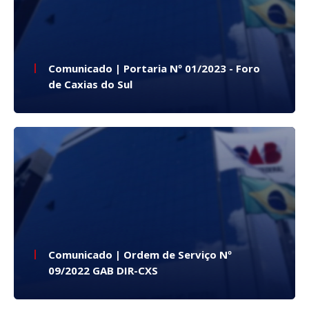
Comunicado | Portaria Nº 01/2023 - Foro
de Caxias do Sul
Comunicado | Ordem de Serviço Nº
09/2022 GAB DIR-CXS