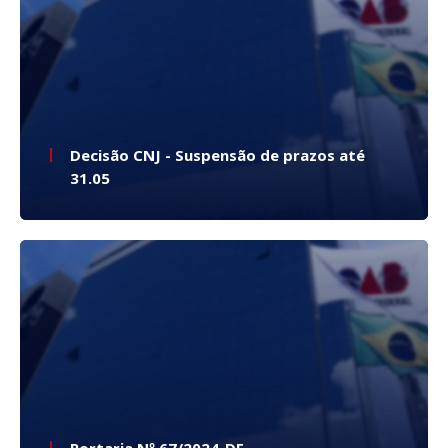
Decisão CNJ - Suspensão de prazos até
31.05