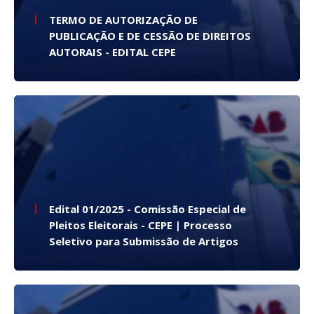
TERMO DE AUTORIZAÇÃO DE
PUBLICAÇÃO E DE CESSÃO DE DIREITOS
AUTORAIS - EDITAL CEPE
Edital 01/2025 - Comissão Especial de
Pleitos Eleitorais - CEPE | Processo
Seletivo para Submissão de Artigos