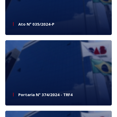
Ato Nº 035/2024-P
Portaria Nº 374/2024 - TRF4