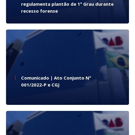
regulamenta plantão de 1º Grau durante
recesso forense
Comunicado | Ato Conjunto Nº
001/2022-P e CGJ