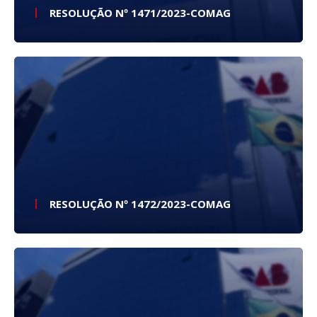
RESOLUÇÃO Nº 1471/2023-COMAG
RESOLUÇÃO Nº 1472/2023-COMAG