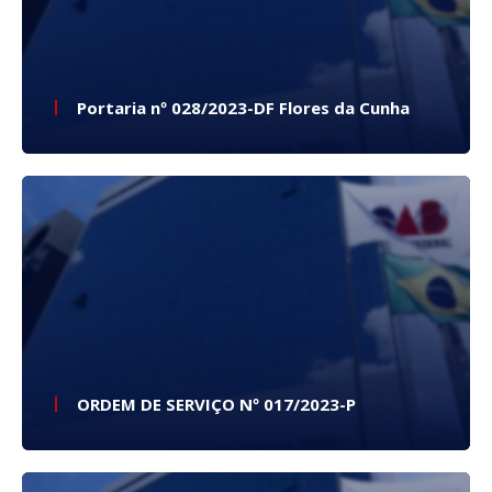
Portaria nº 028/2023-DF Flores da Cunha
ORDEM DE SERVIÇO Nº 017/2023-P