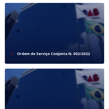
Ordem de Serviço Conjunta N. 002/2022