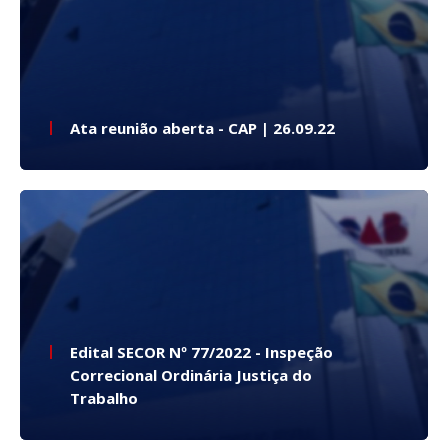
Ata reunião aberta - CAP | 26.09.22
Edital SECOR Nº 77/2022 - Inspeção
Correcional Ordinária Justiça do
Trabalho