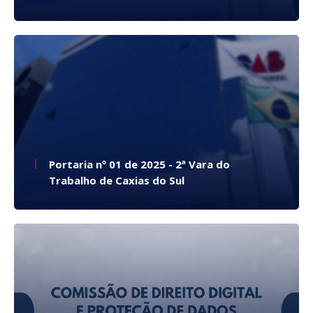
Portaria nº 01 de 2025 - 2ª Vara do
Trabalho de Caxias do Sul