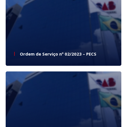
Ordem de Serviço nº 02/2023 – PECS