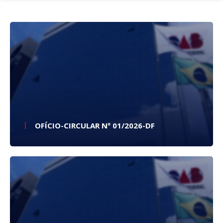
Fale conosco
OFÍCIO-CIRCULAR Nº 01/2026-DF