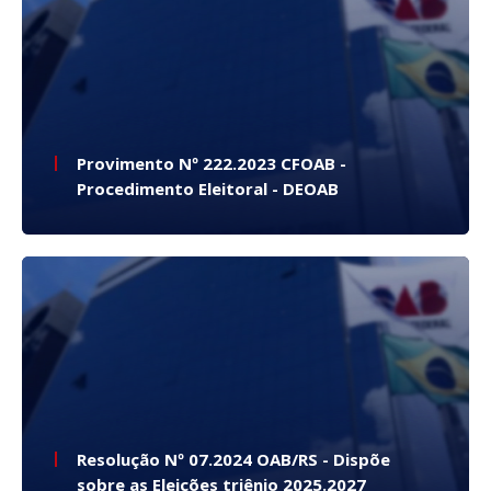
Provimento Nº 222.2023 CFOAB -
Procedimento Eleitoral - DEOAB
Resolução Nº 07.2024 OAB/RS - Dispõe
sobre as Eleições triênio 2025.2027