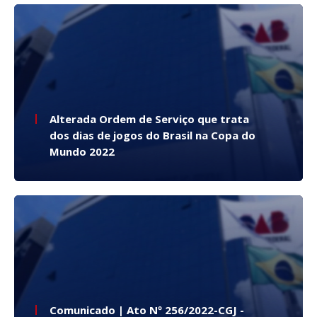
Alterada Ordem de Serviço que trata
dos dias de jogos do Brasil na Copa do
Mundo 2022
Comunicado | Ato Nº 256/2022-CGJ -