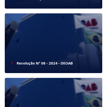
Resolução Nº 08 - 2024 - DEOAB