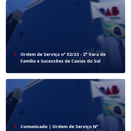
Ordem de Serviço nº 02/23 - 2ª Vara de
Família e Sucessões de Caxias do Sul
Comunicado | Ordem de Serviço Nº