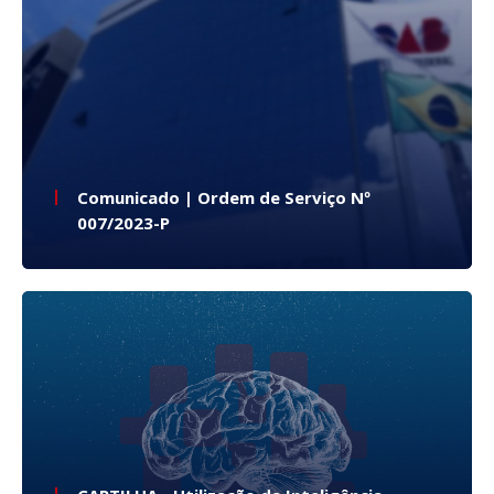
Comunicado | Ordem de Serviço Nº
007/2023-P