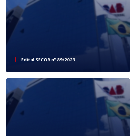
Edital SECOR nº 89/2023