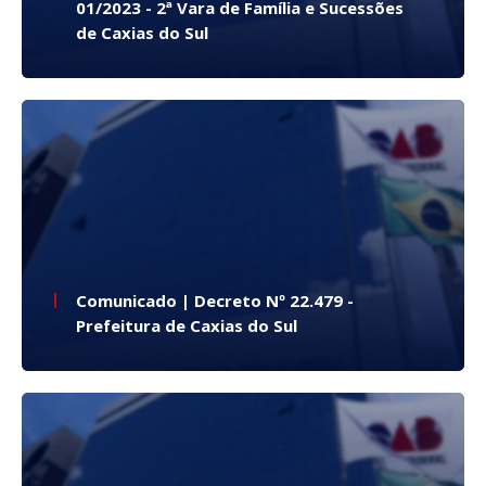
01/2023 - 2ª Vara de Família e Sucessões
de Caxias do Sul
Comunicado | Decreto Nº 22.479 -
Prefeitura de Caxias do Sul