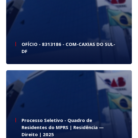
OFÍCIO - 8313186 - COM-CAXIAS DO SUL-
DF
Processo Seletivo - Quadro de
Residentes do MPRS | Residência —
Direito | 2025