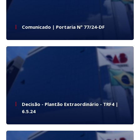
Comunicado | Portaria Nº 77/24-DF
Decisão - Plantão Extraordinário - TRF4 |
6.5.24