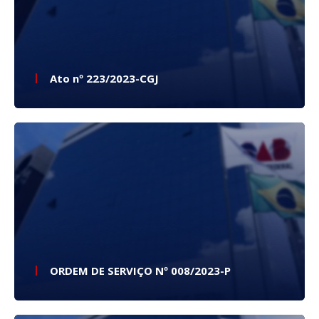
Ato nº 223/2023-CGJ
ORDEM DE SERVIÇO Nº 008/2023-P