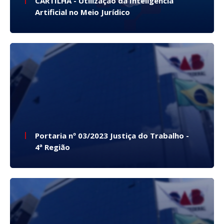
CARTILHA - Utilização da Inteligência
Artificial no Meio Jurídico
Portaria nº 03/2023 Justiça do Trabalho -
4ª Região