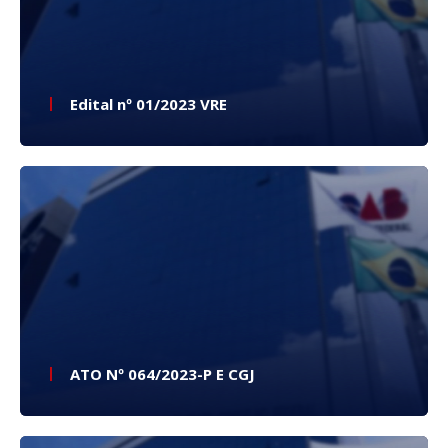
Edital nº 01/2023 VRE
ATO Nº 064/2023-P E CGJ