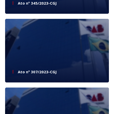
Ato nº 345/2023-CGJ
Ato nº 307/2023-CGJ