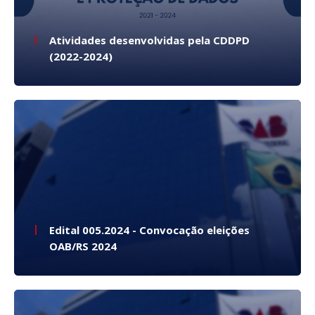
Atividades desenvolvidas pela CDDPD
(2022-2024)
Edital 005.2024 - Convocação eleições
OAB/RS 2024