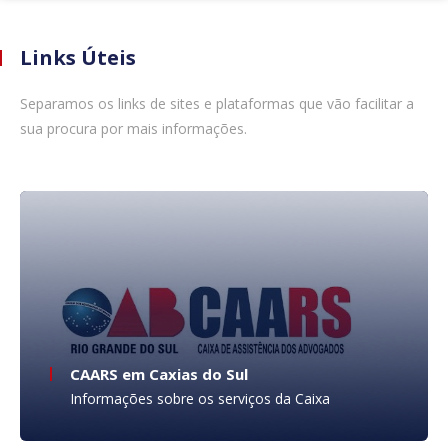
Fale conosco
Links Úteis
Separamos os links de sites e plataformas que vão facilitar a
sua procura por mais informações.
CAARS em Caxias do Sul
Informações sobre os serviços da Caixa